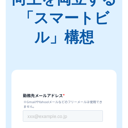
「スマートビ
ル」構想