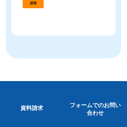
フォームでのお問い
資料請求
合わせ